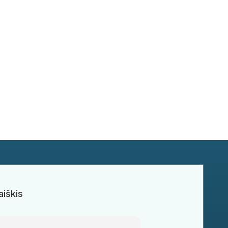
aiškis