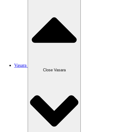
Vasara
Close Vasara