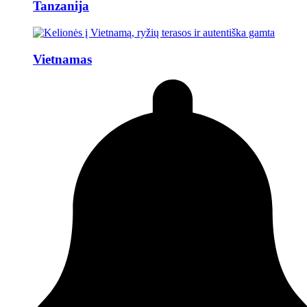
Tanzanija
Vietnamas