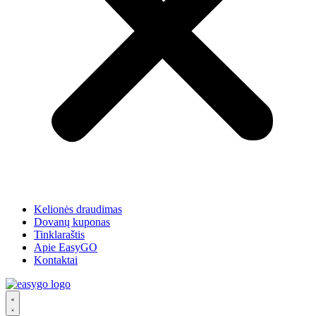
Kelionės draudimas
Dovanų kuponas
Tinklaraštis
Apie EasyGO
Kontaktai