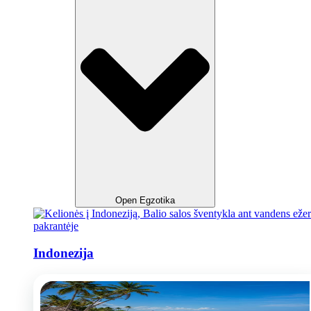
Open Egzotika
Indonezija