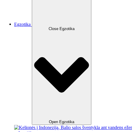
Egzotika
Close Egzotika
Open Egzotika